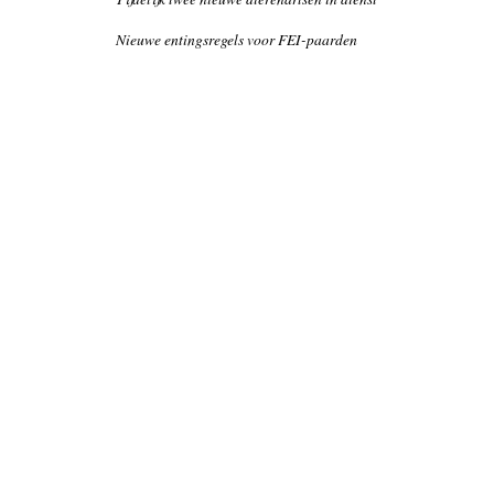
Nieuwe entingsregels voor FEI-paarden