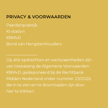
PRIVACY & VOORWAARDEN
Paardenpraktijk
KI-station
KNMvD
Bond van Hengstenhouders
________________
Op alle opdrachten en werkzaamheden zijn
van toepassing de Algemene Voorwaarden
KNMvD, gedeponeerd bij de Rechtbank
Midden Nederland onder nummer 23/2026,
die in te zien en te downloaden zijn door
hier
te klikken.