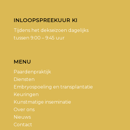
INLOOPSPREEKUUR KI
Tijdens het dekseizoen dagelijks
tussen 9:00 – 9:45 uur
MENU
Paardenpraktijk
Diensten
Embryospoeling en transplantatie
Keuringen
Kunstmatige inseminatie
Over ons
Nieuws
Contact