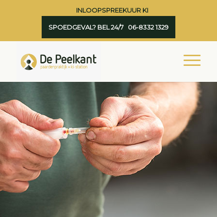
INLOOPSPREEKUUR KI
SPOEDGEVAL? BEL 24/7 06-8332 1329