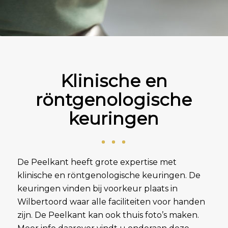
Klinische en
röntgenologische
keuringen
De Peelkant heeft grote expertise met
klinische en röntgenologische keuringen. De
keuringen vinden bij voorkeur plaats in
Wilbertoord waar alle faciliteiten voor handen
zijn. De Peelkant kan ook thuis foto’s maken.