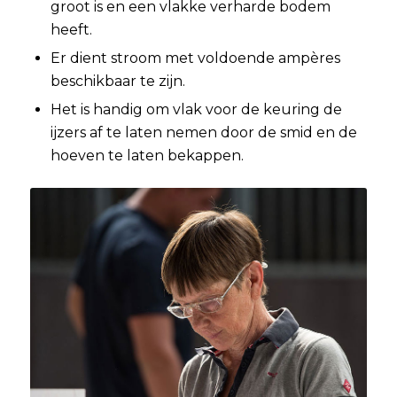
groot is en een vlakke verharde bodem
heeft.
Er dient stroom met voldoende ampères
beschikbaar te zijn.
Het is handig om vlak voor de keuring de
ijzers af te laten nemen door de smid en de
hoeven te laten bekappen.