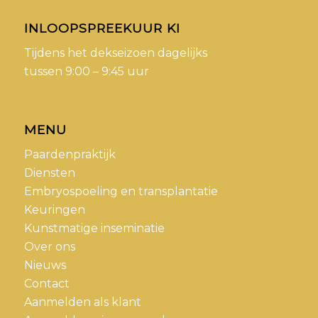
INLOOPSPREEKUUR KI
Tijdens het dekseizoen dagelijks
tussen 9:00 – 9:45 uur
MENU
Paardenpraktijk
Diensten
Embryospoeling en transplantatie
Keuringen
Kunstmatige inseminatie
Over ons
Nieuws
Contact
Aanmelden als klant