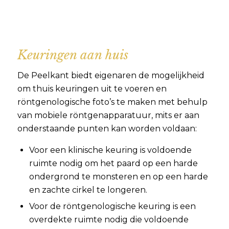
Keuringen aan huis
De Peelkant biedt eigenaren de mogelijkheid
om thuis keuringen uit te voeren en
röntgenologische foto’s te maken met behulp
van mobiele röntgenapparatuur, mits er aan
onderstaande punten kan worden voldaan:
Voor een klinische keuring is voldoende
ruimte nodig om het paard op een harde
ondergrond te monsteren en op een harde
en zachte cirkel te longeren.
Voor de röntgenologische keuring is een
overdekte ruimte nodig die voldoende