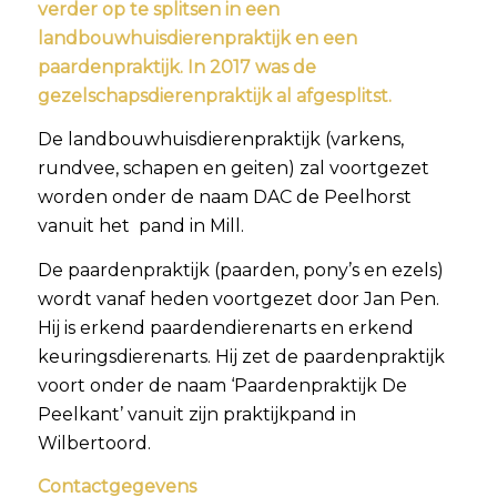
verder op te splitsen in een
landbouwhuisdierenpraktijk en een
paardenpraktijk. In 2017 was de
gezelschapsdierenpraktijk al afgesplitst.
De landbouwhuisdierenpraktijk (varkens,
rundvee, schapen en geiten) zal voortgezet
worden onder de naam DAC de Peelhorst
vanuit het pand in Mill.
De paardenpraktijk (paarden, pony’s en ezels)
wordt vanaf heden voortgezet door Jan Pen.
Hij is erkend paardendierenarts en erkend
keuringsdierenarts. Hij zet de paardenpraktijk
voort onder de naam ‘Paardenpraktijk De
Peelkant’ vanuit zijn praktijkpand in
Wilbertoord.
Contactgegevens