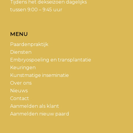
Tijdens het dekseizoen dagelijks
tussen 9:00 – 9:45 uur
MENU
Paardenpraktijk
Diensten
Embryospoeling en transplantatie
Keuringen
Kunstmatige inseminatie
Over ons
Nieuws
Contact
Aanmelden als klant
Aanmelden nieuw paard