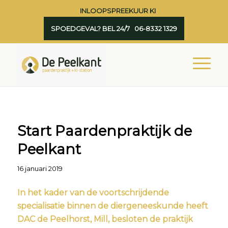
INLOOPSPREEKUUR KI
SPOEDGEVAL? BEL 24/7 06-8332 1329
Start Paardenpraktijk de
Peelkant
16 januari 2019
In het kader van de voortschrijdende
specialisatie binnen de diergeneeskunde heeft
DAC de Peelhorst, Mill, besloten de praktijk