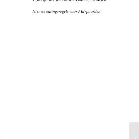
Nieuwe entingsregels voor FEI-paarden