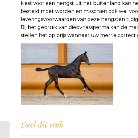
kiest voor een hengst uit het buitenland kan he
besteld moet worden en misschien ook wel voor
leveringsvoorwaarden van deze hengsten tijdig
Bij het gebruik van diepvriessperma kan de merr
stellen het op prijs wanneer uw merrie correct 
Deel dit stuk