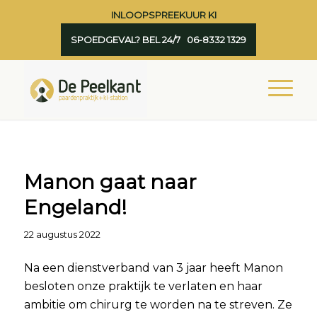
INLOOPSPREEKUUR KI
SPOEDGEVAL? BEL 24/7 06-8332 1329
Manon gaat naar
Engeland!
22 augustus 2022
Na een dienstverband van 3 jaar heeft Manon
besloten onze praktijk te verlaten en haar
ambitie om chirurg te worden na te streven. Ze