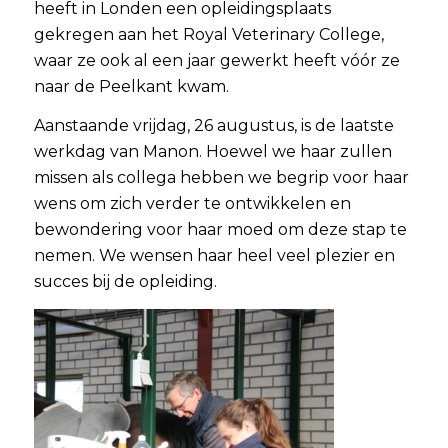
heeft in Londen een opleidingsplaats
gekregen aan het Royal Veterinary College,
waar ze ook al een jaar gewerkt heeft vóór ze
naar de Peelkant kwam.
Aanstaande vrijdag, 26 augustus, is de laatste
werkdag van Manon. Hoewel we haar zullen
missen als collega hebben we begrip voor haar
wens om zich verder te ontwikkelen en
bewondering voor haar moed om deze stap te
nemen. We wensen haar heel veel plezier en
succes bij de opleiding.